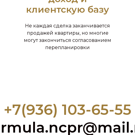
клиентскую базу
Не каждая сделка заканчивается
продажей квартиры, но многие
могут закончиться согласованием
перепланировки
+7(936) 103-65-55
ormula.ncpr@mail.