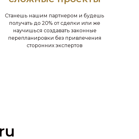
Станешь нашим партнером и будешь
получать до 20% от сделки или же
научишься создавать законные
перепланировки без привлечения
сторонних экспертов
ru