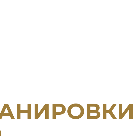
ЛАНИРОВКИ