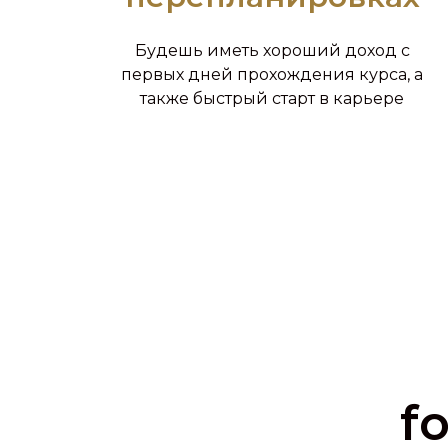
Будешь иметь хороший доход с
первых дней прохождения курса, а
также быстрый старт в карьере
f