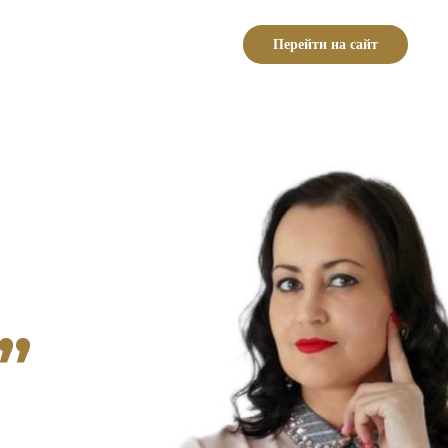
Перейти на сайт
”